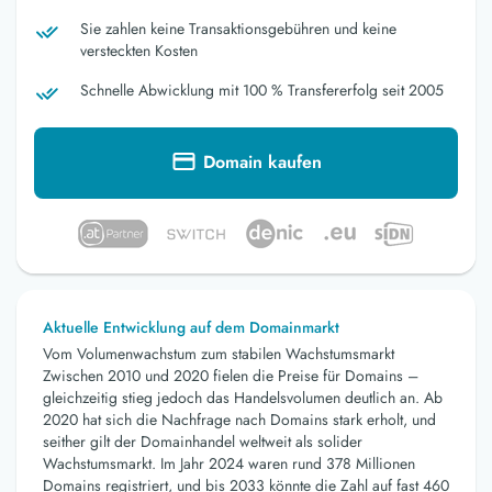
Sie zahlen keine Transaktionsgebühren und keine
versteckten Kosten
Schnelle Abwicklung mit 100 % Transfererfolg seit 2005
Domain kaufen
Aktuelle Entwicklung auf dem Domainmarkt
Vom Volumenwachstum zum stabilen Wachstumsmarkt
Zwischen 2010 und 2020 fielen die Preise für Domains –
gleichzeitig stieg jedoch das Handelsvolumen deutlich an. Ab
2020 hat sich die Nachfrage nach Domains stark erholt, und
seither gilt der Domainhandel weltweit als solider
Wachstumsmarkt. Im Jahr 2024 waren rund 378 Millionen
Domains registriert, und bis 2033 könnte die Zahl auf fast 460