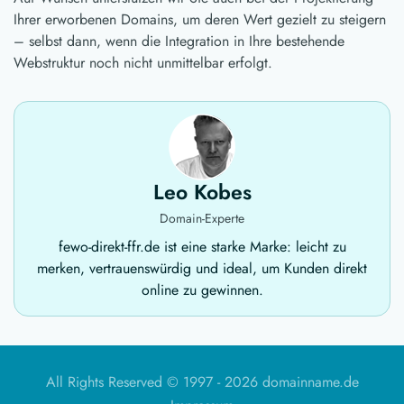
Ihrer erworbenen Domains, um deren Wert gezielt zu steigern
– selbst dann, wenn die Integration in Ihre bestehende
Webstruktur noch nicht unmittelbar erfolgt.
Leo Kobes
Domain-Experte
fewo-direkt-ffr.de ist eine starke Marke: leicht zu
merken, vertrauenswürdig und ideal, um Kunden direkt
online zu gewinnen.
All Rights Reserved © 1997 -
2026 domainname.de