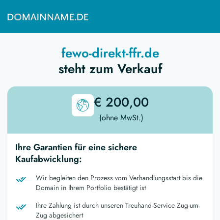
fewo-direkt-ffr.de
steht zum Verkauf
€ 200,00
(ohne MwSt.)
Ihre Garantien für eine sichere
Kaufabwicklung:
Wir begleiten den Prozess vom Verhandlungsstart bis die
Domain in Ihrem Portfolio bestätigt ist
Ihre Zahlung ist durch unseren Treuhand-Service Zug-um-
Zug abgesichert