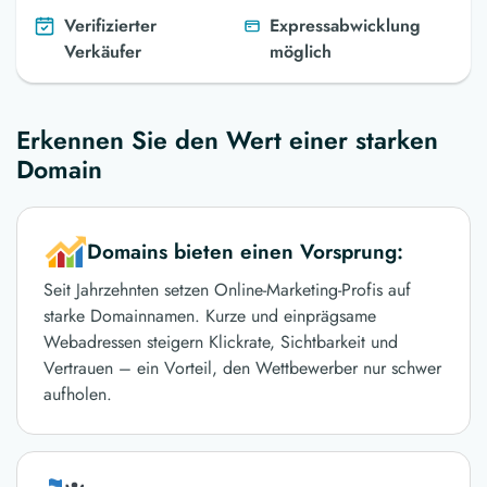
Verifizierter
Expressabwicklung
Verkäufer
möglich
Erkennen Sie den Wert einer starken
Domain
Domains bieten einen Vorsprung:
Seit Jahrzehnten setzen Online-Marketing-Profis auf
starke Domainnamen. Kurze und einprägsame
Webadressen steigern Klickrate, Sichtbarkeit und
Vertrauen – ein Vorteil, den Wettbewerber nur schwer
aufholen.